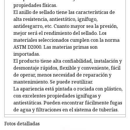
propiedades físicas.
El anillo de sellado tiene las características de
alta resistencia, antiestático, ignífugo,
antidesgarro, etc. Cuanto mayor sea la presión,
mejor será el rendimiento del sellado. Los
materiales seleccionados cumplen con la norma
ASTM D2000. Las materias primas son
importadas.
El producto tiene alta confiabilidad, instalación y
desmontaje rápidos, flexible y conveniente, fácil
de operar, menos necesidad de reparación y
mantenimiento. Se puede reutilizar.
La apariencia está pintada o rociada con plástico,
con excelentes propiedades ignífugas y
antiestáticas. Pueden encontrar fácilmente fugas
de agua y filtraciones en el sistema de tuberías.
Fotos detalladas