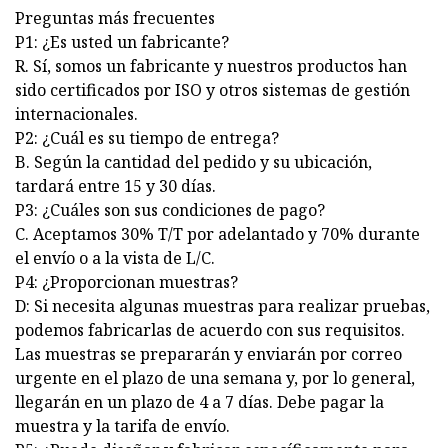
Preguntas más frecuentes
P1: ¿Es usted un fabricante?
R. Sí, somos un fabricante y nuestros productos han
sido certificados por ISO y otros sistemas de gestión
internacionales.
P2: ¿Cuál es su tiempo de entrega?
B. Según la cantidad del pedido y su ubicación,
tardará entre 15 y 30 días.
P3: ¿Cuáles son sus condiciones de pago?
C. Aceptamos 30% T/T por adelantado y 70% durante
el envío o a la vista de L/C.
P4: ¿Proporcionan muestras?
D: Si necesita algunas muestras para realizar pruebas,
podemos fabricarlas de acuerdo con sus requisitos.
Las muestras se prepararán y enviarán por correo
urgente en el plazo de una semana y, por lo general,
llegarán en un plazo de 4 a 7 días. Debe pagar la
muestra y la tarifa de envío.