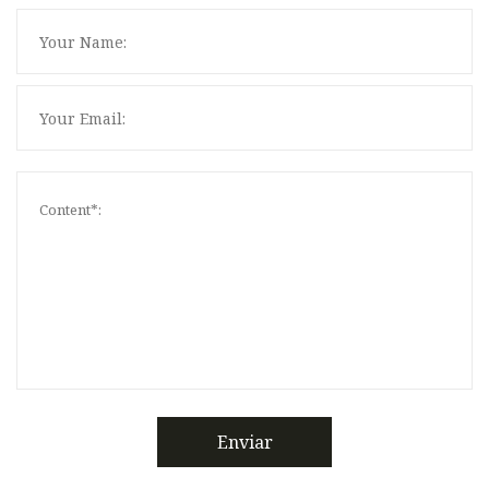
Enviar