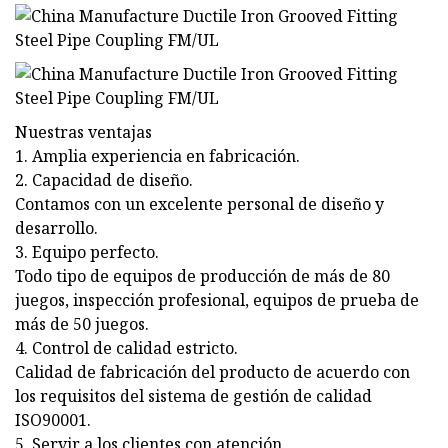
Nuestras ventajas
1. Amplia experiencia en fabricación.
2. Capacidad de diseño.
Contamos con un excelente personal de diseño y
desarrollo.
3. Equipo perfecto.
Todo tipo de equipos de producción de más de 80
juegos, inspección profesional, equipos de prueba de
más de 50 juegos.
4. Control de calidad estricto.
Calidad de fabricación del producto de acuerdo con
los requisitos del sistema de gestión de calidad
ISO90001.
5. Servir a los clientes con atención.