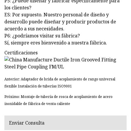
P5: ¿Puede diseñar y fabricar específicamente para
los clientes?
ES: Por supuesto. Nuestro personal de diseño y
desarrollo puede diseñar y producir productos de
acuerdo a sus necesidades.
P6: ¿podríamos visitar su fábrica?
Sí, siempre eres bienvenido a nuestra fábrica.
Certificaciones
Anterior: Adaptador de brida de acoplamiento de rango universal
flexible Instalación de tuberías ISO9001
Próximo: Montaje de tubería de rosca de acoplamiento de acero
inoxidable de fábrica de venta caliente
Enviar Consulta