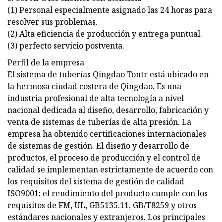
(1) Personal especialmente asignado las 24 horas para
resolver sus problemas.
(2) Alta eficiencia de producción y entrega puntual.
(3) perfecto servicio postventa.
Perfil de la empresa
El sistema de tuberías Qingdao Tontr está ubicado en
la hermosa ciudad costera de Qingdao. Es una
industria profesional de alta tecnología a nivel
nacional dedicada al diseño, desarrollo, fabricación y
venta de sistemas de tuberías de alta presión. La
empresa ha obtenido certificaciones internacionales
de sistemas de gestión. El diseño y desarrollo de
productos, el proceso de producción y el control de
calidad se implementan estrictamente de acuerdo con
los requisitos del sistema de gestión de calidad
ISO9001; el rendimiento del producto cumple con los
requisitos de FM, UL, GB5135.11, GB/T8259 y otros
estándares nacionales y extranjeros. Los principales