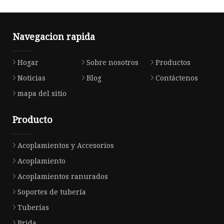
Navegacion rapida
Hogar
Sobre nosotros
Productos
Noticias
Blog
Contáctenos
mapa del sitio
Producto
Acoplamientos y Accesorios
Acoplamiento
Acoplamientos ranurados
Soportes de tubería
Tuberías
Brida