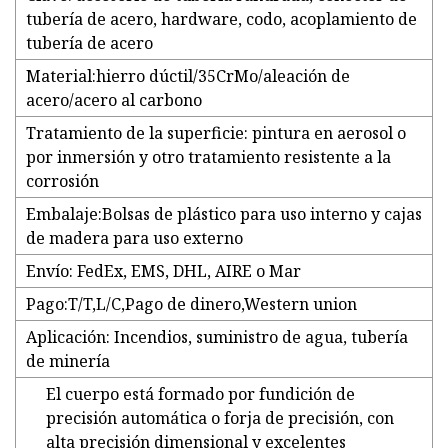
tubería de acero, hardware, codo, acoplamiento de
tubería de acero
Material:hierro dúctil/35CrMo/aleación de
acero/acero al carbono
Tratamiento de la superficie: pintura en aerosol o
por inmersión y otro tratamiento resistente a la
corrosión
Embalaje:Bolsas de plástico para uso interno y cajas
de madera para uso externo
Envío: FedEx, EMS, DHL, AIRE o Mar
Pago:T/T,L/C,Pago de dinero,Western union
Aplicación: Incendios, suministro de agua, tubería
de minería
El cuerpo está formado por fundición de
precisión automática o forja de precisión, con
alta precisión dimensional y excelentes