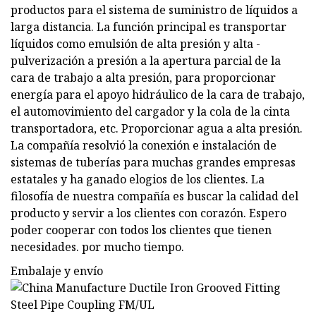
productos para el sistema de suministro de líquidos a
larga distancia. La función principal es transportar
líquidos como emulsión de alta presión y alta -
pulverización a presión a la apertura parcial de la
cara de trabajo a alta presión, para proporcionar
energía para el apoyo hidráulico de la cara de trabajo,
el automovimiento del cargador y la cola de la cinta
transportadora, etc. Proporcionar agua a alta presión.
La compañía resolvió la conexión e instalación de
sistemas de tuberías para muchas grandes empresas
estatales y ha ganado elogios de los clientes. La
filosofía de nuestra compañía es buscar la calidad del
producto y servir a los clientes con corazón. Espero
poder cooperar con todos los clientes que tienen
necesidades. por mucho tiempo.
Embalaje y envío