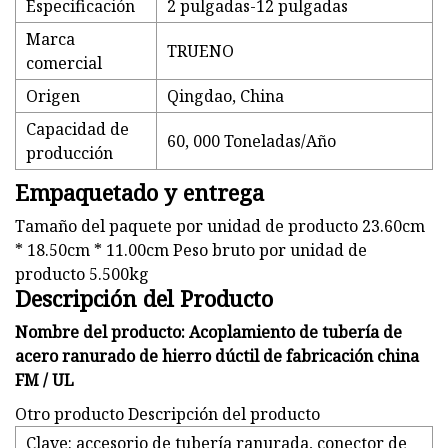
Especificación
2 pulgadas-12 pulgadas
Marca
TRUENO
comercial
Origen
Qingdao, China
Capacidad de
60, 000 Toneladas/Año
producción
Empaquetado y entrega
Tamaño del paquete por unidad de producto 23.60cm
* 18.50cm * 11.00cm Peso bruto por unidad de
producto 5.500kg
Descripción del Producto
Nombre del producto: Acoplamiento de tubería de
acero ranurado de hierro dúctil de fabricación china
FM / UL
Otro producto Descripción del producto
Clave: accesorio de tubería ranurada, conector de