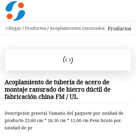
Productos
Hogar
/
Productos
/
Acoplamientos ranurados
Acoplamiento de tubería de acero de
montaje ranurado de hierro dúctil de
fabricación china FM / UL
Descripción general Tamaño del paquete por unidad de
producto 23,60 cm * 18,50 cm * 11,00 cm Peso bruto por
unidad de pr