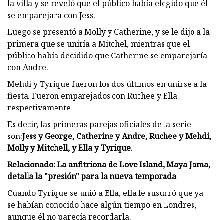
la villa y se reveló que el público había elegido que él
se emparejara con Jess.
Luego se presentó a Molly y Catherine, y se le dijo a la
primera que se uniría a Mitchel, mientras que el
público había decidido que Catherine se emparejaría
con Andre.
Mehdi y Tyrique fueron los dos últimos en unirse a la
fiesta. Fueron emparejados con Ruchee y Ella
respectivamente.
Es decir, las primeras parejas oficiales de la serie
son:
Jess y George, Catherine y Andre, Ruchee y Mehdi,
Molly y Mitchell, y Ella y Tyrique
.
Relacionado: La anfitriona de Love Island, Maya Jama,
detalla la "presión" para la nueva temporada
Cuando Tyrique se unió a Ella, ella le susurró que ya
se habían conocido hace algún tiempo en Londres,
aunque él no parecía recordarla.