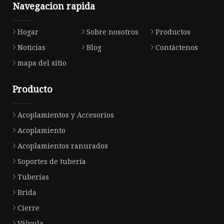
Navegacion rapida
Hogar
Sobre nosotros
Productos
Noticias
Blog
Contáctenos
mapa del sitio
Producto
Acoplamientos y Accesorios
Acoplamiento
Acoplamientos ranurados
Soportes de tubería
Tuberías
Brida
Cierre
Válvula