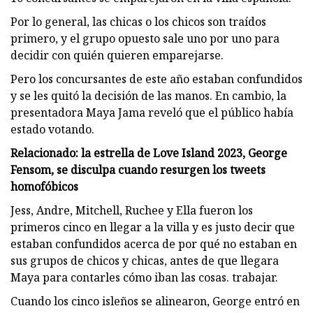
Por lo general, las chicas o los chicos son traídos
primero, y el grupo opuesto sale uno por uno para
decidir con quién quieren emparejarse.
Pero los concursantes de este año estaban confundidos
y se les quitó la decisión de las manos. En cambio, la
presentadora Maya Jama reveló que el público había
estado votando.
Relacionado: la estrella de Love Island 2023, George
Fensom, se disculpa cuando resurgen los tweets
homofóbicos
Jess, Andre, Mitchell, Ruchee y Ella fueron los
primeros cinco en llegar a la villa y es justo decir que
estaban confundidos acerca de por qué no estaban en
sus grupos de chicos y chicas, antes de que llegara
Maya para contarles cómo iban las cosas. trabajar.
Cuando los cinco isleños se alinearon, George entró en