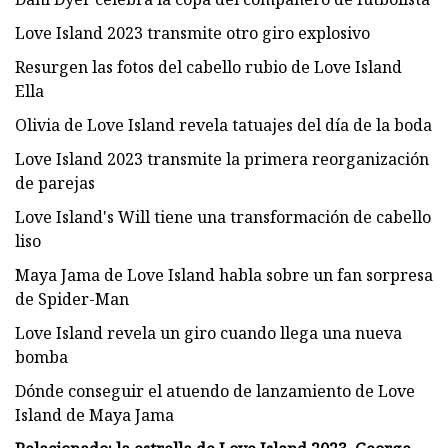
Love Island 2023 transmite otro giro explosivo
Resurgen las fotos del cabello rubio de Love Island
Ella
Olivia de Love Island revela tatuajes del día de la boda
Love Island 2023 transmite la primera reorganización
de parejas
Love Island's Will tiene una transformación de cabello
liso
Maya Jama de Love Island habla sobre un fan sorpresa
de Spider-Man
Love Island revela un giro cuando llega una nueva
bomba
Dónde conseguir el atuendo de lanzamiento de Love
Island de Maya Jama