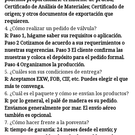
Certificado de Análisis de Materiales; Certificado de
origen; y otros documentos de exportación que
requieren.
4. ¿Cómo realizar un pedido de válvula?
R: Paso 1, hágame saber sus requisitos o aplicación.
Paso 2 Cotizamos de acuerdo a sus requerimientos o
nuestras sugerencias. Paso 3 El cliente confirma las
muestras y coloca el depósito para el pedido formal.
Paso 4 Organizamos la producción.
5. ¿Cuáles son sus condiciones de entrega?
R: Aceptamos EXW, FOB, CIF, etc. Puedes elegir el que
más te convenga.
6. ¿Cuál es el paquete y cómo se envían los productos?
R: por lo general, el palé de madera es su pedido.
Enviamos generalmente por mar. El envío aéreo
también es opcional.
7. ¿Cómo hacer frente a la posventa?
R: tiempo de garantía: 24 meses desde el envío; y