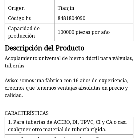
Origen
Tianjín
Código hs
8481804090
Capacidad de
100000 piezas por año
producción
Descripción del Producto
Acoplamiento universal de hierro dúctil para válvulas,
tuberías
Aviso: somos una fábrica con 16 años de experiencia,
creemos que tenemos ventajas absolutas en precio y
calidad.
CARACTERÍSTICAS
1. Para tuberías de ACERO, DI, UPVC, CI y CA o casi
cualquier otro material de tubería rígida.