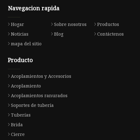
Navegacion rapida
Hogar
Sobre nosotros
Productos
Noticias
Blog
Contáctenos
mapa del sitio
Producto
Acoplamientos y Accesorios
Acoplamiento
Acoplamientos ranurados
Soportes de tubería
Tuberías
Brida
Cierre