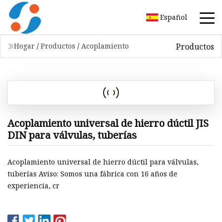
Español
Productos
Hogar
/
Productos
/
Acoplamiento
Acoplamiento universal de hierro dúctil JIS
DIN para válvulas, tuberías
Acoplamiento universal de hierro dúctil para válvulas,
tuberías Aviso: Somos una fábrica con 16 años de
experiencia, cr