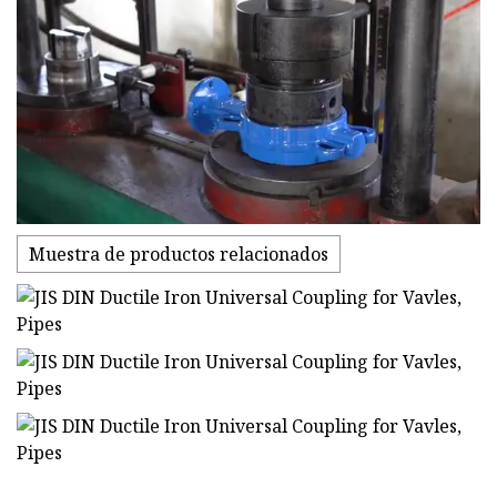
Muestra de productos relacionados