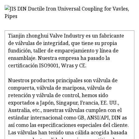
Tianjin zhonghui Valve Industry es un fabricante
de válvulas de integridad, que tiene su propia
fundición, taller de emparejamiento y línea de
ensamblaje. Nuestra empresa ha pasado la
certificación ISO9001, Wras y CE.
Nuestros productos principales son válvula de
compuerta, válvula de mariposa, válvula de
retención y válvula de control, hemos sido
exportados a Japón, Singapur, Francia, EE. UU.,
Australia, etc., nuestras válvulas cumplen con el
estándar internacional como GB, ANSI/API, DIN as
así como las especificaciones especiales del cliente.
Las válvulas han tenido una cálida acogida basada