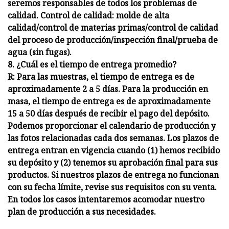
seremos responsables de todos los problemas de
calidad. Control de calidad: molde de alta
calidad/control de materias primas/control de calidad
del proceso de producción/inspección final/prueba de
agua (sin fugas).
8. ¿Cuál es el tiempo de entrega promedio?
R: Para las muestras, el tiempo de entrega es de
aproximadamente 2 a 5 días. Para la producción en
masa, el tiempo de entrega es de aproximadamente
15 a 50 días después de recibir el pago del depósito.
Podemos proporcionar el calendario de producción y
las fotos relacionadas cada dos semanas. Los plazos de
entrega entran en vigencia cuando (1) hemos recibido
su depósito y (2) tenemos su aprobación final para sus
productos. Si nuestros plazos de entrega no funcionan
con su fecha límite, revise sus requisitos con su venta.
En todos los casos intentaremos acomodar nuestro
plan de producción a sus necesidades.