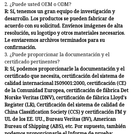
2. ¿Puede usted OEM o ODM?
R: Sí, tenemos un gran equipo de investigación y
desarrollo. Los productos se pueden fabricar de
acuerdo con su solicitud. Envíenos imágenes de alta
resolución, su logotipo y otros materiales necesarios.
Le enviaremos archivos terminados para su
confirmación.
3. ¿Puede proporcionar la documentación y el
certificado pertinentes?
R: Sí, podemos proporcionarle la documentación y el
certificado que necesita, certificación del sistema de
calidad internacional IS09001:2000, certificación (CE)
de la Comunidad Europea, certificación de fábrica Det
Norske Veritas (DNV), certificación de fábrica Lloyd's
Register (LR), Certificación del sistema de calidad de
China Classification Society (CCS) y certificación FM y
UL de los EE. UU., Bureau Veritas (BV), American
Bureau of Shipping (ABS), etc. Por supuesto, también
podemos proporcionarle el Informe de prueba;