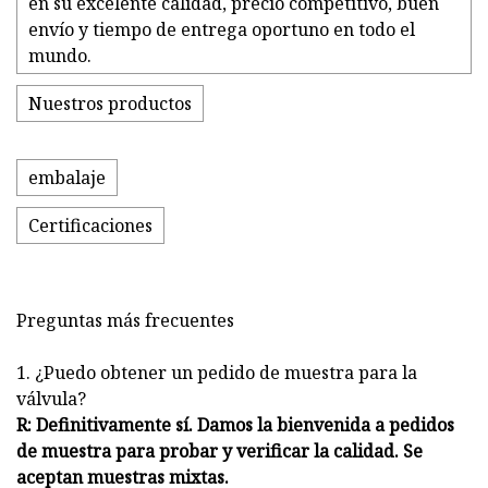
en su excelente calidad, precio competitivo, buen
envío y tiempo de entrega oportuno en todo el
mundo.
Nuestros productos
embalaje
Certificaciones
Preguntas más frecuentes
1. ¿Puedo obtener un pedido de muestra para la
válvula?
R: Definitivamente sí. Damos la bienvenida a pedidos
de muestra para probar y verificar la calidad. Se
aceptan muestras mixtas.