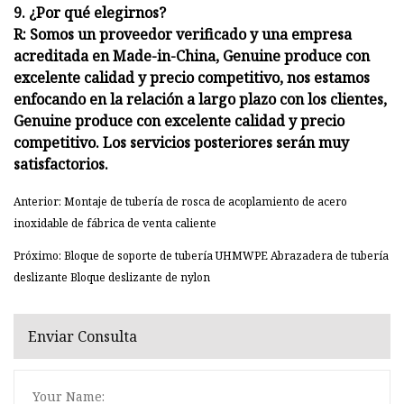
9. ¿Por qué elegirnos?
R: Somos un proveedor verificado y una empresa
acreditada en Made-in-China, Genuine produce con
excelente calidad y precio competitivo, nos estamos
enfocando en la relación a largo plazo con los clientes,
Genuine produce con excelente calidad y precio
competitivo. Los servicios posteriores serán muy
satisfactorios.
Anterior: Montaje de tubería de rosca de acoplamiento de acero
inoxidable de fábrica de venta caliente
Próximo: Bloque de soporte de tubería UHMWPE Abrazadera de tubería
deslizante Bloque deslizante de nylon
Enviar Consulta