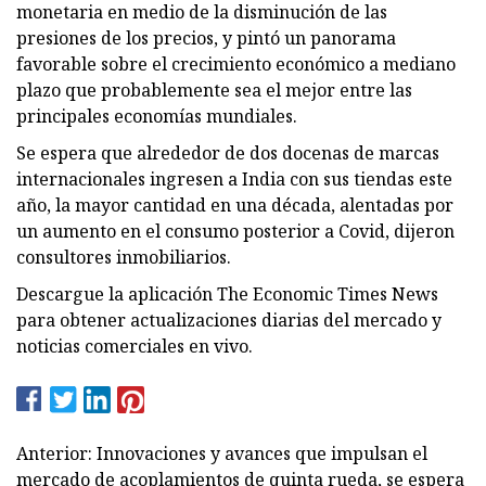
monetaria en medio de la disminución de las
presiones de los precios, y pintó un panorama
favorable sobre el crecimiento económico a mediano
plazo que probablemente sea el mejor entre las
principales economías mundiales.
Se espera que alrededor de dos docenas de marcas
internacionales ingresen a India con sus tiendas este
año, la mayor cantidad en una década, alentadas por
un aumento en el consumo posterior a Covid, dijeron
consultores inmobiliarios.
Descargue la aplicación The Economic Times News
para obtener actualizaciones diarias del mercado y
noticias comerciales en vivo.
Anterior: Innovaciones y avances que impulsan el
mercado de acoplamientos de quinta rueda, se espera