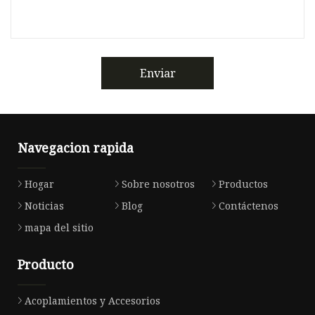
Enviar
Navegacion rapida
Hogar
Sobre nosotros
Productos
Noticias
Blog
Contáctenos
mapa del sitio
Producto
Acoplamientos y Accesorios