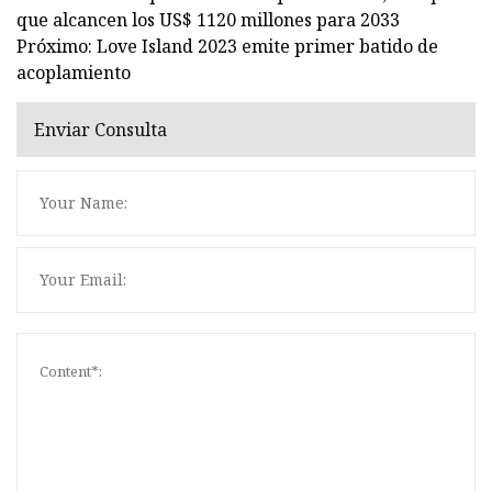
que alcancen los US$ 1120 millones para 2033
Próximo: Love Island 2023 emite primer batido de
acoplamiento
Enviar Consulta