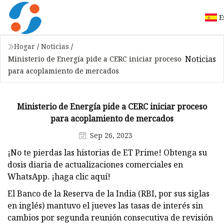
E
Hogar
/
Noticias
/
Noticias
Ministerio de Energía pide a CERC iniciar proceso
para acoplamiento de mercados
Ministerio de Energía pide a CERC iniciar proceso
para acoplamiento de mercados
Sep 26, 2023
¡No te pierdas las historias de ET Prime! Obtenga su
dosis diaria de actualizaciones comerciales en
WhatsApp. ¡haga clic aquí!
El Banco de la Reserva de la India (RBI, por sus siglas
en inglés) mantuvo el jueves las tasas de interés sin
cambios por segunda reunión consecutiva de revisión